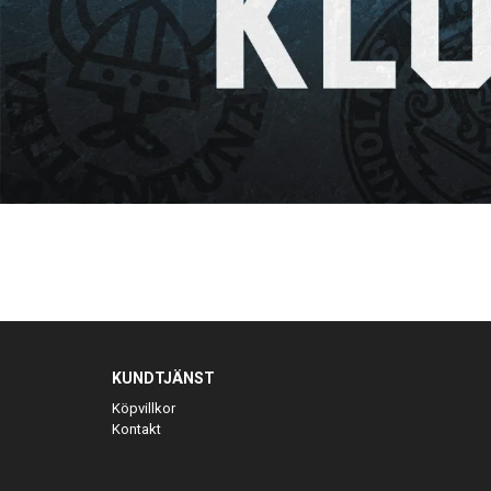
KUNDTJÄNST
Köpvillkor
Kontakt