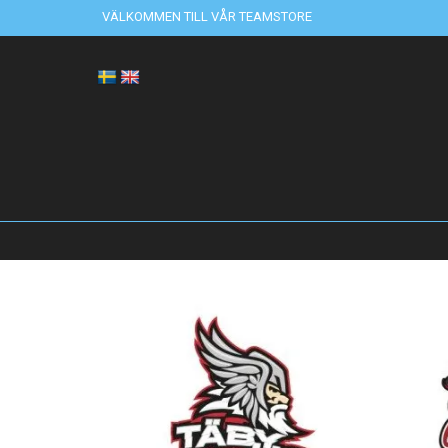
VÄLKOMMEN TILL VÅR TEAMSTORE