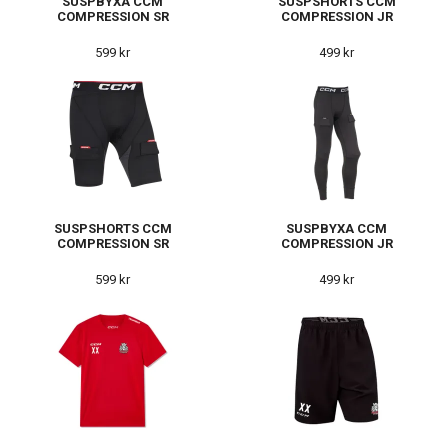
SUSPBYXA CCM
SUSPSHORTS CCM
COMPRESSION SR
COMPRESSION JR
599 kr
499 kr
SUSPSHORTS CCM
SUSPBYXA CCM
COMPRESSION SR
COMPRESSION JR
599 kr
499 kr