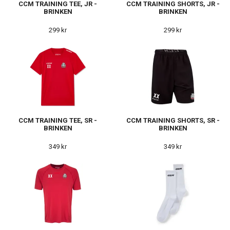
CCM TRAINING TEE, JR -
CCM TRAINING SHORTS, JR -
BRINKEN
BRINKEN
299 kr
299 kr
CCM TRAINING TEE, SR -
CCM TRAINING SHORTS, SR -
BRINKEN
BRINKEN
349 kr
349 kr