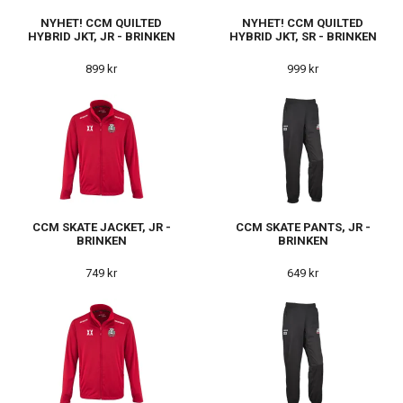
NYHET! CCM QUILTED
NYHET! CCM QUILTED
HYBRID JKT, JR - BRINKEN
HYBRID JKT, SR - BRINKEN
899 kr
999 kr
CCM SKATE JACKET, JR -
CCM SKATE PANTS, JR -
BRINKEN
BRINKEN
749 kr
649 kr