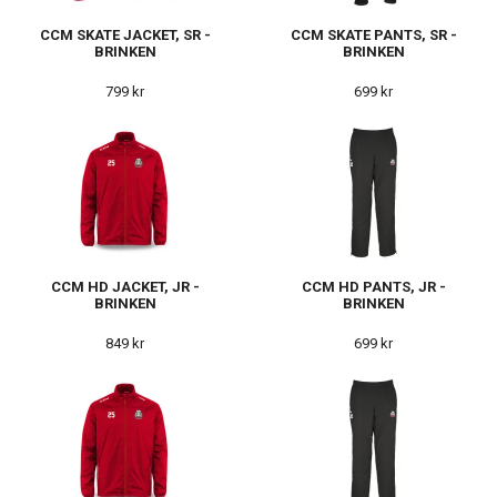
CCM SKATE JACKET, SR -
CCM SKATE PANTS, SR -
BRINKEN
BRINKEN
799 kr
699 kr
CCM HD JACKET, JR -
CCM HD PANTS, JR -
BRINKEN
BRINKEN
849 kr
699 kr