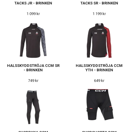
TACKS JR - BRINKEN
TACKS SR - BRINKEN
1 099 kr
1 199 kr
HALSSKYDDSTRÖJA CCM SR
HALSSKYDDSTRÖJA CCM
- BRINKEN
YTH - BRINKEN
749 kr
649 kr