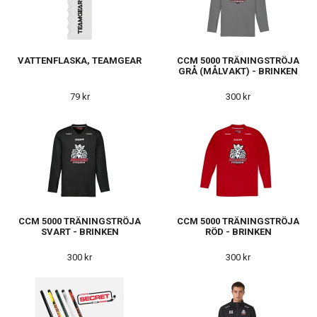
VATTENFLASKA, TEAMGEAR
CCM 5000 TRÄNINGSTRÖJA
GRÅ (MÅLVAKT) - BRINKEN
79 kr
300 kr
CCM 5000 TRÄNINGSTRÖJA
CCM 5000 TRÄNINGSTRÖJA
SVART - BRINKEN
RÖD - BRINKEN
300 kr
300 kr