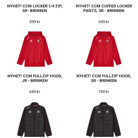
NYHET! CCM LOCKER 1/4 ZIP,
NYHET! CCM CUFFED LOCKER
SR- BRINKEN
PANTS, SR - BRINKEN
599 kr
549 kr
NYHET! CCM FULLZIP HOOD,
NYHET! CCM FULLZIP HOOD,
JR - BRINKEN
SR - BRINKEN
649 kr
749 kr