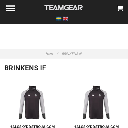
Hem
/
BRINKENS IF
BRINKENS IF
HALSSKYDDSTRÖJA CCM
HALSSKYDDSTRÖJA CCM