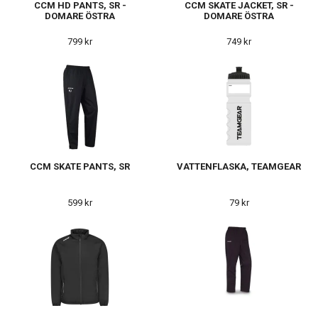
CCM HD PANTS, SR -
CCM SKATE JACKET, SR -
DOMARE ÖSTRA
DOMARE ÖSTRA
799 kr
749 kr
CCM SKATE PANTS, SR
VATTENFLASKA, TEAMGEAR
599 kr
79 kr