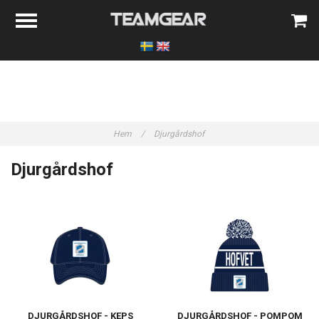
Hem
/
Djurgårdshof
Djurgårdshof
DJURGÅRDSHOF - KEPS
DJURGÅRDSHOF - POMPOM