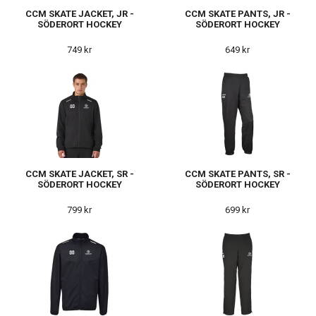
CCM SKATE JACKET, JR -
CCM SKATE PANTS, JR -
SÖDERORT HOCKEY
SÖDERORT HOCKEY
749 kr
649 kr
CCM SKATE JACKET, SR -
CCM SKATE PANTS, SR -
SÖDERORT HOCKEY
SÖDERORT HOCKEY
799 kr
699 kr