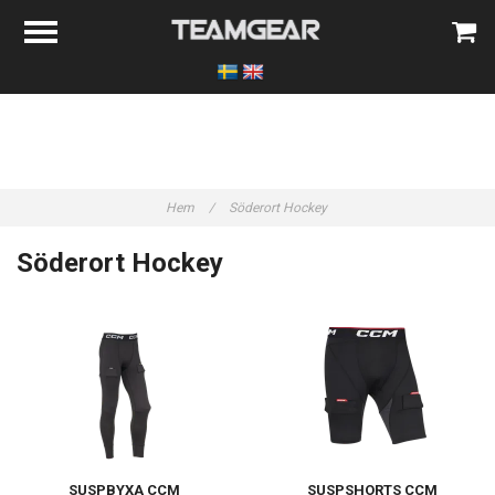
Hem
/
Söderort Hockey
Söderort Hockey
SUSPBYXA CCM
SUSPSHORTS CCM