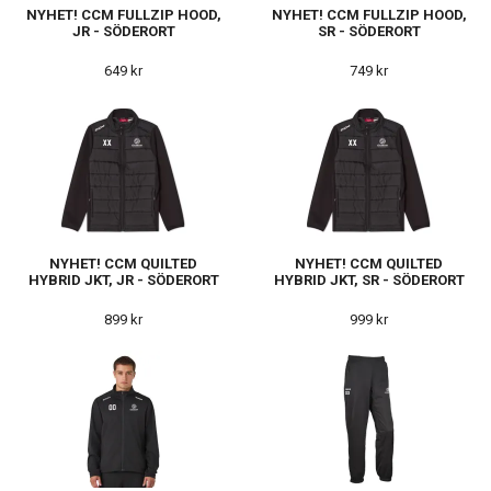
NYHET! CCM FULLZIP HOOD,
NYHET! CCM FULLZIP HOOD,
JR - SÖDERORT
SR - SÖDERORT
649 kr
749 kr
NYHET! CCM QUILTED
NYHET! CCM QUILTED
HYBRID JKT, JR - SÖDERORT
HYBRID JKT, SR - SÖDERORT
899 kr
999 kr