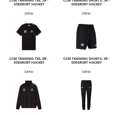
CCM TRAINING TEE, JR -
CCM TRAINING SHORTS, JR -
SÖDERORT HOCKEY
SÖDERORT HOCKEY
299 kr
299 kr
CCM TRAINING TEE, SR -
CCM TRAINING SHORTS, SR -
SÖDERORT HOCKEY
SÖDERORT HOCKEY
349 kr
349 kr