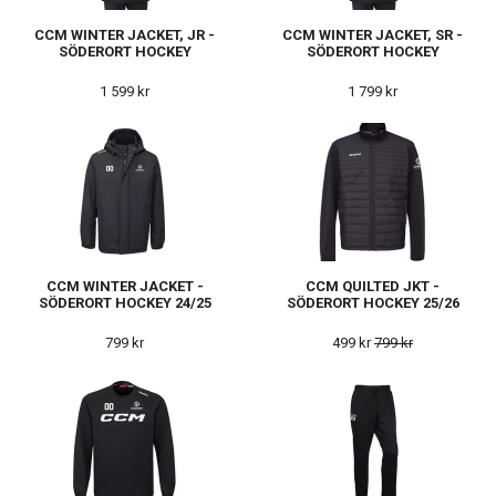
CCM WINTER JACKET, JR -
CCM WINTER JACKET, SR -
SÖDERORT HOCKEY
SÖDERORT HOCKEY
1 599 kr
1 799 kr
CCM WINTER JACKET -
CCM QUILTED JKT -
SÖDERORT HOCKEY 24/25
SÖDERORT HOCKEY 25/26
799 kr
499 kr
799 kr