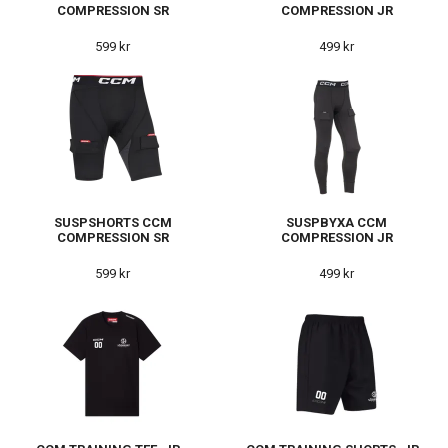
COMPRESSION SR
COMPRESSION JR
599 kr
499 kr
SUSPSHORTS CCM
SUSPBYXA CCM
COMPRESSION SR
COMPRESSION JR
599 kr
499 kr