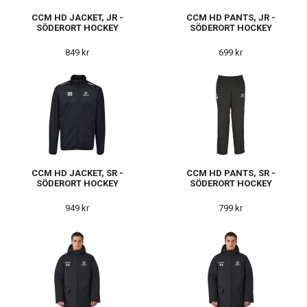
CCM HD JACKET, JR -
CCM HD PANTS, JR -
SÖDERORT HOCKEY
SÖDERORT HOCKEY
849 kr
699 kr
CCM HD JACKET, SR -
CCM HD PANTS, SR -
SÖDERORT HOCKEY
SÖDERORT HOCKEY
949 kr
799 kr