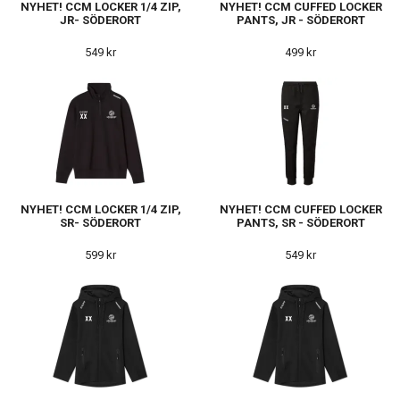
NYHET! CCM LOCKER 1/4 ZIP,
NYHET! CCM CUFFED LOCKER
JR- SÖDERORT
PANTS, JR - SÖDERORT
549 kr
499 kr
NYHET! CCM LOCKER 1/4 ZIP,
NYHET! CCM CUFFED LOCKER
SR- SÖDERORT
PANTS, SR - SÖDERORT
599 kr
549 kr