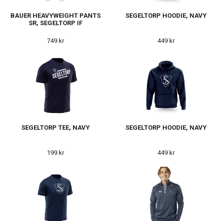
BAUER HEAVYWEIGHT PANTS
SEGELTORP HOODIE, NAVY
SR, SEGELTORP IF
749 kr
449 kr
SEGELTORP TEE, NAVY
SEGELTORP HOODIE, NAVY
199 kr
449 kr