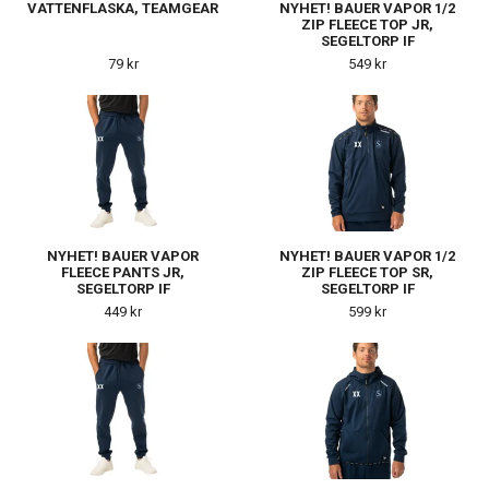
VATTENFLASKA, TEAMGEAR
NYHET! BAUER VAPOR 1/2
ZIP FLEECE TOP JR,
SEGELTORP IF
79 kr
549 kr
NYHET! BAUER VAPOR
NYHET! BAUER VAPOR 1/2
FLEECE PANTS JR,
ZIP FLEECE TOP SR,
SEGELTORP IF
SEGELTORP IF
449 kr
599 kr