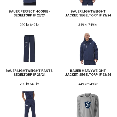
BAUER PERFECT HOODIE -
BAUER LIGHTWEIGHT
SEGELTORP IF 23/24
JACKET, SEGELTORP IF 23/24
299 kr
649 kr
349 kr
749 kr
BAUER LIGHTWEIGHT PANTS,
BAUER HEAVYWEIGHT
SEGELTORP IF 23/24
JACKET, SEGELTORP IF 23/24
299 kr
649 kr
449 kr
949 kr