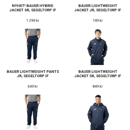
NYHET! BAUER HYBRID
BAUER LIGHTWEIGHT
JACKET SR, SEGELTORP IF
JACKET JR, SEGELTORP IF
1 299 kr
749 kr
BAUER LIGHTWEIGHT PANTS
BAUER LIGHTWEIGHT
JR, SEGELTORP IF
JACKET SR, SEGELTORP IF
649 kr
849 kr