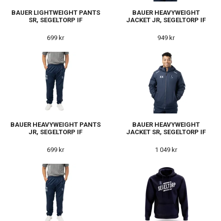
BAUER LIGHTWEIGHT PANTS
BAUER HEAVYWEIGHT
SR, SEGELTORP IF
JACKET JR, SEGELTORP IF
699 kr
949 kr
BAUER HEAVYWEIGHT PANTS
BAUER HEAVYWEIGHT
JR, SEGELTORP IF
JACKET SR, SEGELTORP IF
699 kr
1 049 kr