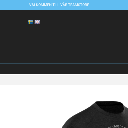
VÄLKOMMEN TILL VÅR TEAMSTORE