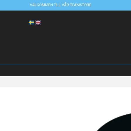
VÄLKOMMEN TILL VÅR TEAMSTORE