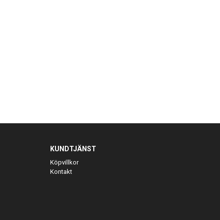
KUNDTJÄNST
Köpvillkor
Kontakt