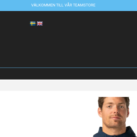
VÄLKOMMEN TILL VÅR TEAMSTORE