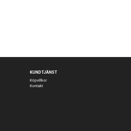
KUNDTJÄNST
Köpvillkor
Kontakt