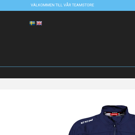
VÄLKOMMEN TILL VÅR TEAMSTORE