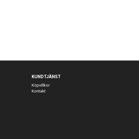
KUNDTJÄNST
Köpvillkor
Kontakt