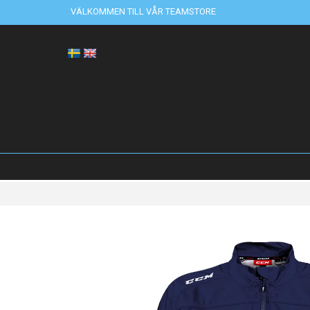
VÄLKOMMEN TILL VÅR TEAMSTORE