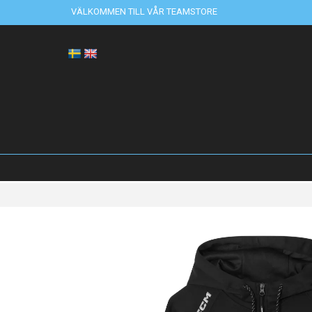
VÄLKOMMEN TILL VÅR TEAMSTORE