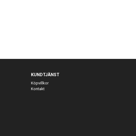
KUNDTJÄNST
Köpvillkor
Kontakt