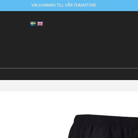
VÄLKOMMEN TILL VÅR TEAMSTORE