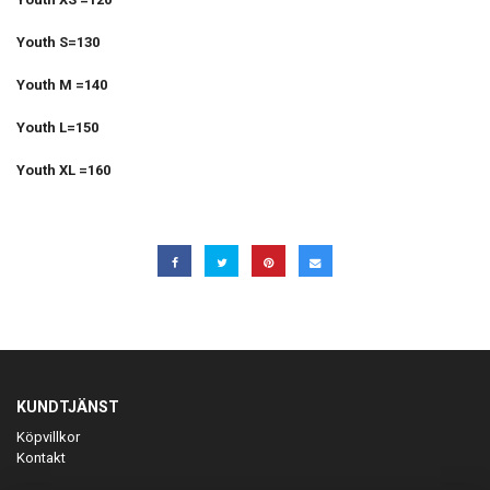
Youth S=130
Youth M =140
Youth L=150
Youth XL =160
KUNDTJÄNST
Köpvillkor
Kontakt