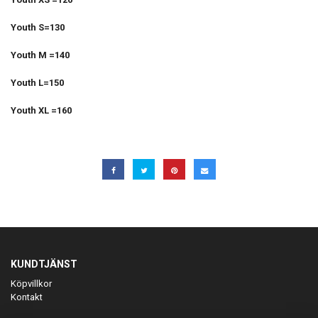
Youth S=130
Youth M =140
Youth L=150
Youth XL =160
KUNDTJÄNST
Köpvillkor
Kontakt