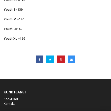
Youth S=130
Youth M =140
Youth L=150
Youth XL =160
KUNDTJÄNST
Köpvillkor
Kontakt