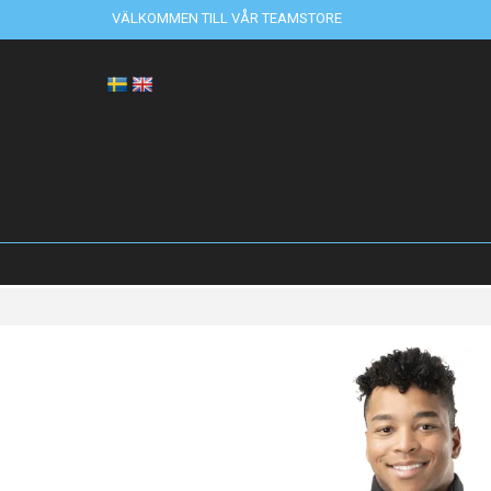
VÄLKOMMEN TILL VÅR TEAMSTORE