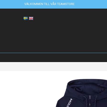
VÄLKOMMEN TILL VÅR TEAMSTORE