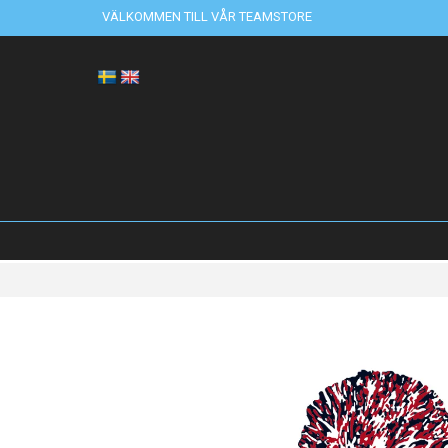
VÄLKOMMEN TILL VÅR TEAMSTORE