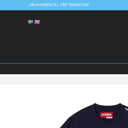
VÄLKOMMEN TILL VÅR TEAMSTORE