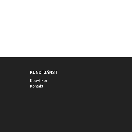
KUNDTJÄNST
Köpvillkor
Kontakt