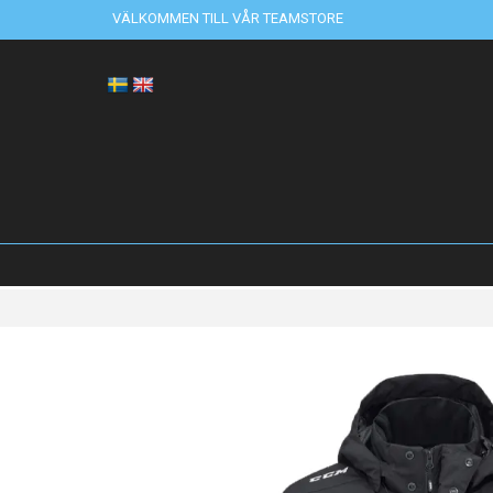
VÄLKOMMEN TILL VÅR TEAMSTORE