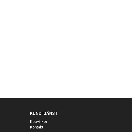
KUNDTJÄNST
Köpvillkor
Kontakt