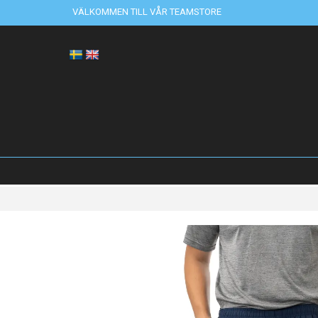
VÄLKOMMEN TILL VÅR TEAMSTORE