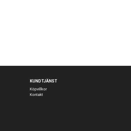
KUNDTJÄNST
Köpvillkor
Kontakt