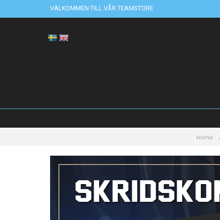
VÄLKOMMEN TILL VÅR TEAMSTORE
Home