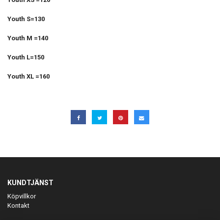
Youth S=130
Youth M =140
Youth L=150
Youth XL =160
KUNDTJÄNST
Köpvillkor
Kontakt