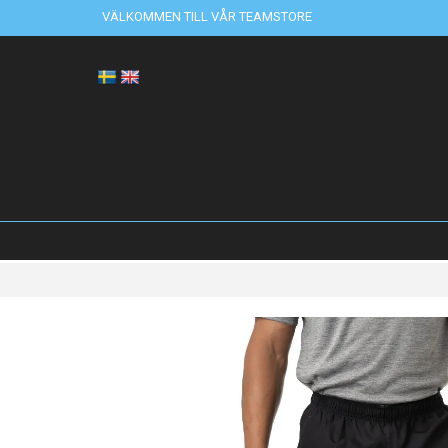
VÄLKOMMEN TILL VÅR TEAMSTORE