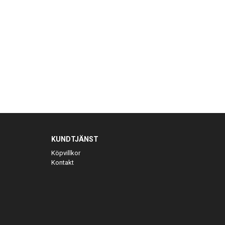
KUNDTJÄNST
Köpvillkor
Kontakt