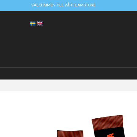
VÄLKOMMEN TILL VÅR TEAMSTORE