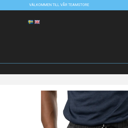
VÄLKOMMEN TILL VÅR TEAMSTORE