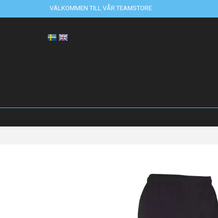
VÄLKOMMEN TILL VÅR TEAMSTORE