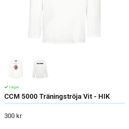
I lager.
CCM 5000 Träningströja Vit - HIK
300 kr