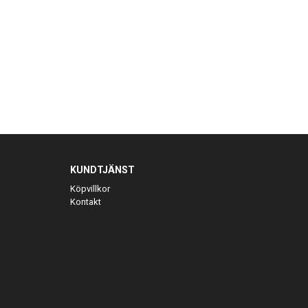
KUNDTJÄNST
Köpvillkor
Kontakt