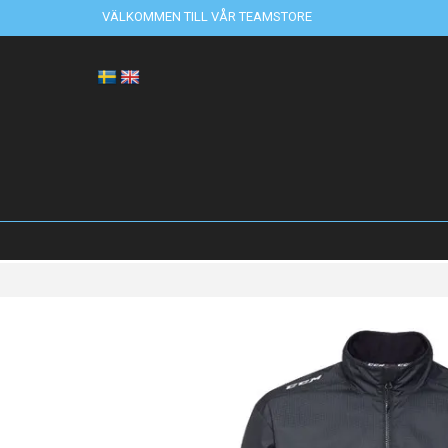
VÄLKOMMEN TILL VÅR TEAMSTORE