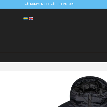
VÄLKOMMEN TILL VÅR TEAMSTORE