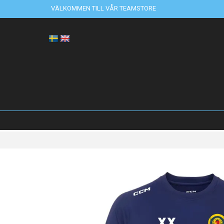
VÄLKOMMEN TILL VÅR TEAMSTORE