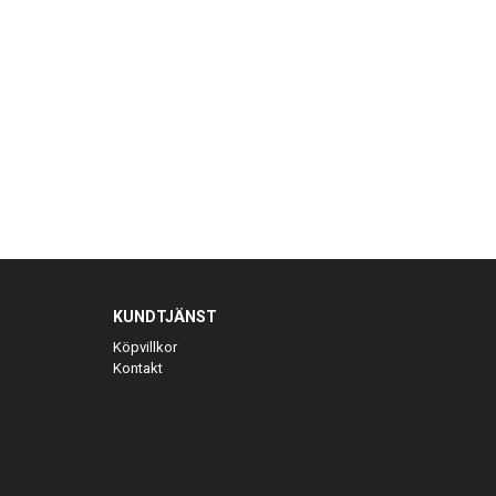
KUNDTJÄNST
Köpvillkor
Kontakt