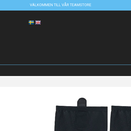
VÄLKOMMEN TILL VÅR TEAMSTORE