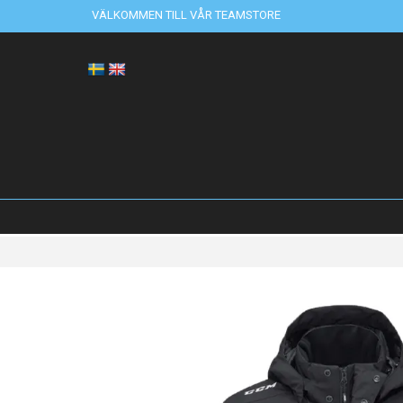
VÄLKOMMEN TILL VÅR TEAMSTORE