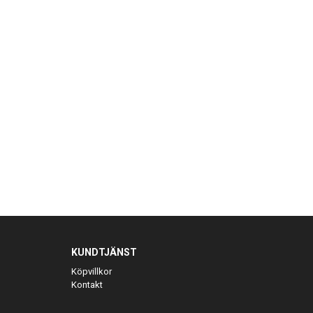
KUNDTJÄNST
Köpvillkor
Kontakt