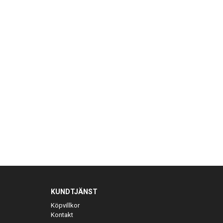
KUNDTJÄNST
Köpvillkor
Kontakt