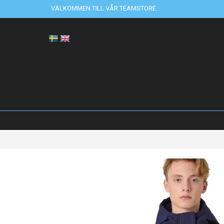
VÄLKOMMEN TILL VÅR TEAMSTORE