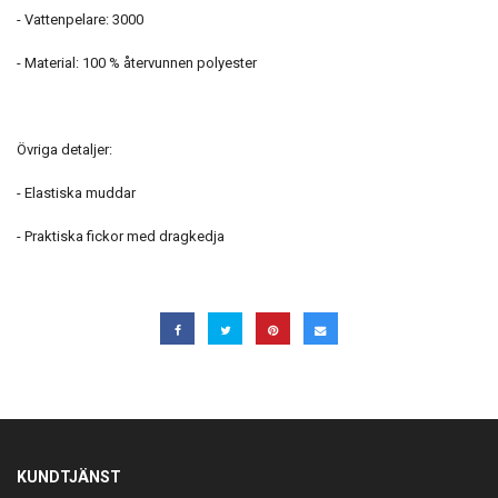
- Vattenpelare: 3000
- Material: 100 % återvunnen polyester
Övriga detaljer:
- Elastiska muddar
- Praktiska fickor med dragkedja
KUNDTJÄNST