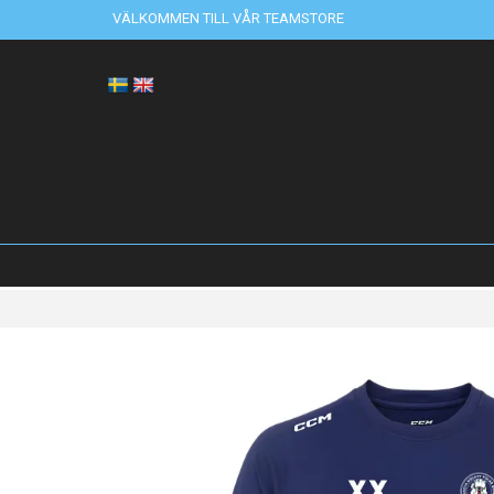
VÄLKOMMEN TILL VÅR TEAMSTORE