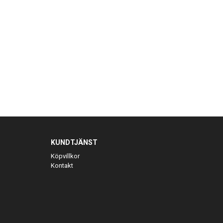
KUNDTJÄNST
Köpvillkor
Kontakt