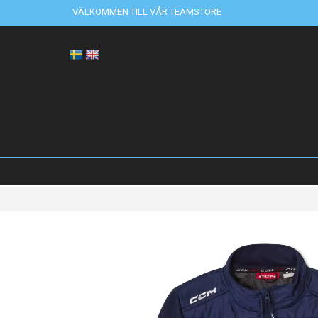
VÄLKOMMEN TILL VÅR TEAMSTORE