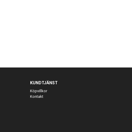
KUNDTJÄNST
Köpvillkor
Kontakt