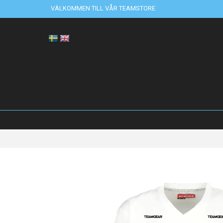
VÄLKOMMEN TILL VÅR TEAMSTORE