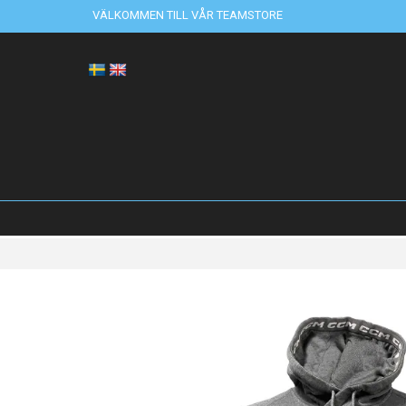
VÄLKOMMEN TILL VÅR TEAMSTORE