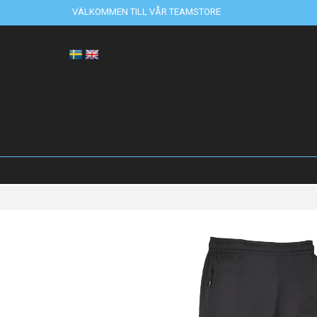
VÄLKOMMEN TILL VÅR TEAMSTORE