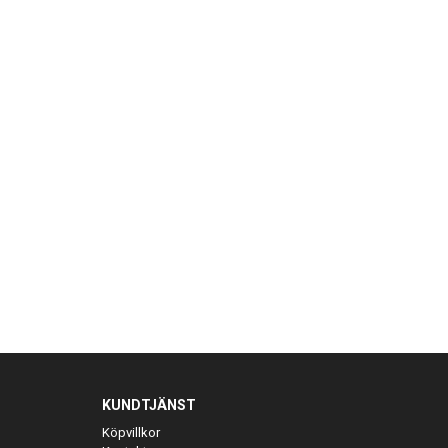
KUNDTJÄNST
Köpvillkor