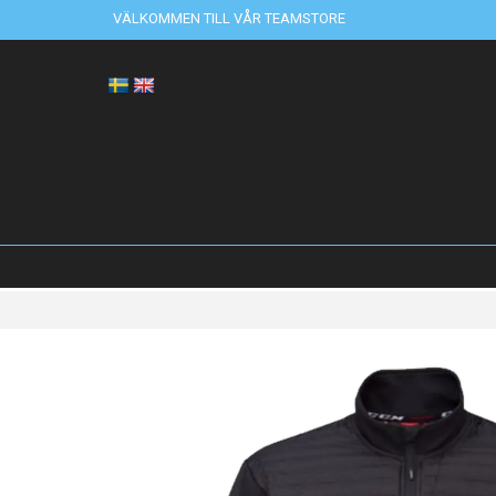
VÄLKOMMEN TILL VÅR TEAMSTORE