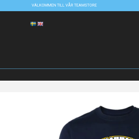
VÄLKOMMEN TILL VÅR TEAMSTORE