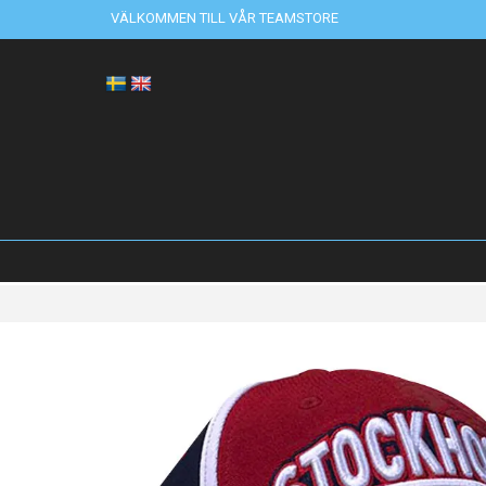
VÄLKOMMEN TILL VÅR TEAMSTORE