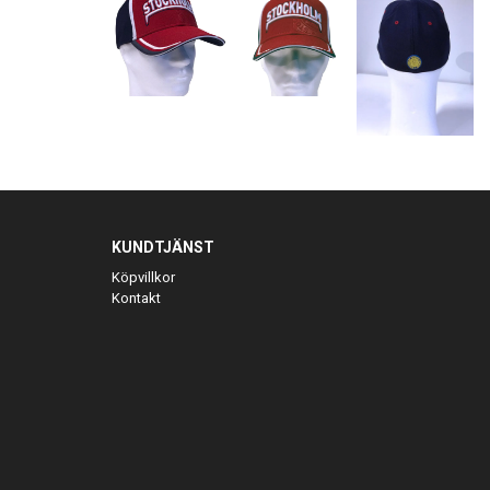
KUNDTJÄNST
Köpvillkor
Kontakt