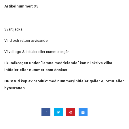
Artikelnummer:
XS
Svart jacka
Vind och vatten avvisande
Vävd logo & initialer eller nummer ingår
I kundkorgen under "lämna meddelande" kan ni skriva vilka
initialer eller nummer som önskas
OBS! Vid köp av produkt med nummer/initialer gäller ej retur eller
bytesrätten