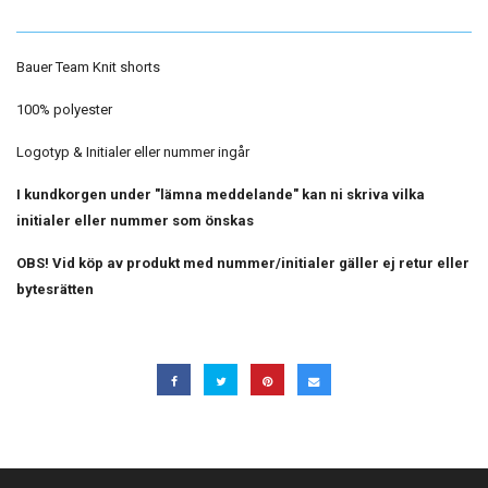
Bauer Team Knit shorts
100% polyester
Logotyp & Initialer eller nummer ingår
I kundkorgen under "lämna meddelande" kan ni skriva vilka
initialer eller nummer som önskas
OBS! Vid köp av produkt med nummer/initialer gäller ej retur eller
bytesrätten