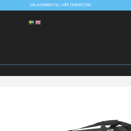
VÄLKOMMEN TILL VÅR TEAMSTORE