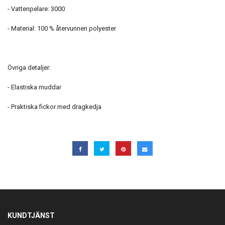
- Vattenpelare: 3000
- Material: 100 % återvunnen polyester
Övriga detaljer:
- Elastiska muddar
- Praktiska fickor med dragkedja
KUNDTJÄNST