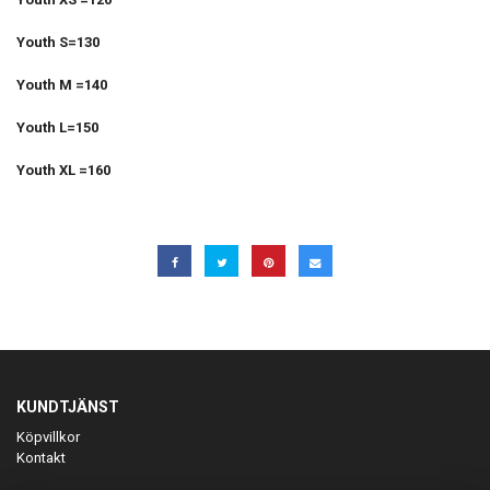
Youth S=130
Youth M =140
Youth L=150
Youth XL =160
KUNDTJÄNST
Köpvillkor
Kontakt