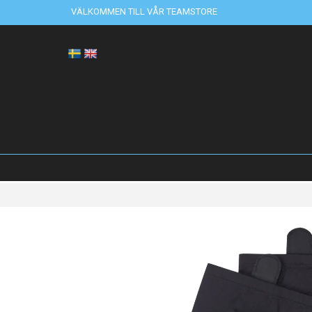
VÄLKOMMEN TILL VÅR TEAMSTORE