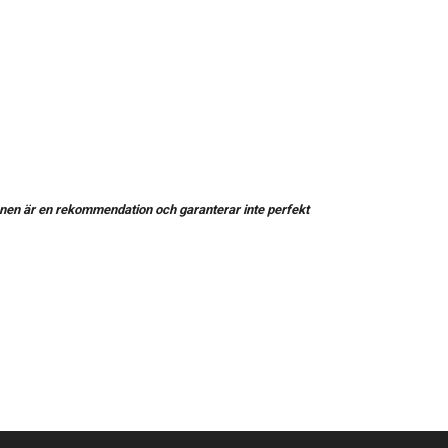
nen är en rekommendation och garanterar inte perfekt